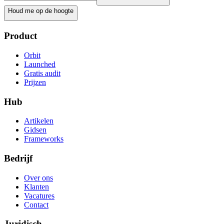
Houd me op de hoogte
Product
Orbit
Launched
Gratis audit
Prijzen
Hub
Artikelen
Gidsen
Frameworks
Bedrijf
Over ons
Klanten
Vacatures
Contact
Juridisch