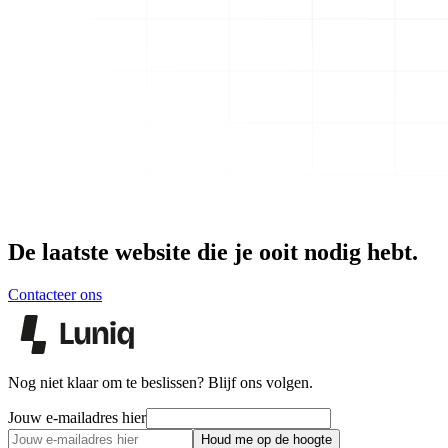
De laatste website die je ooit nodig hebt.
Contacteer ons
Nog niet klaar om te beslissen? Blijf ons volgen.
Jouw e-mailadres hier
Houd me op de hoogte