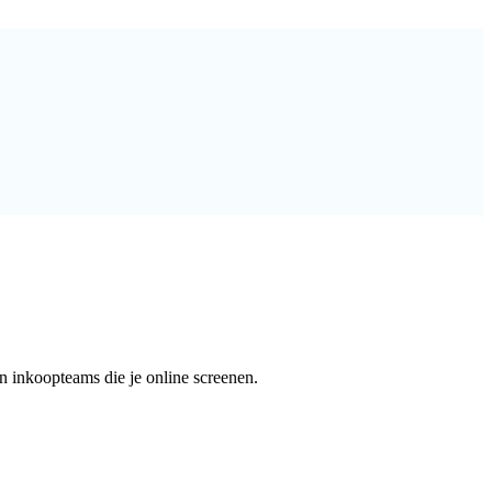
an inkoopteams die je online screenen.