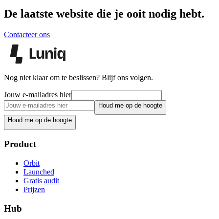
De laatste website die je ooit nodig hebt.
Contacteer ons
Nog niet klaar om te beslissen? Blijf ons volgen.
Jouw e-mailadres hier
Houd me op de hoogte
Houd me op de hoogte
Product
Orbit
Launched
Gratis audit
Prijzen
Hub