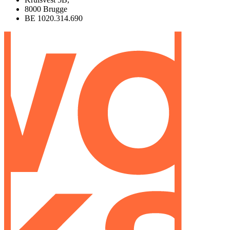
8000 Brugge
BE 1020.314.690