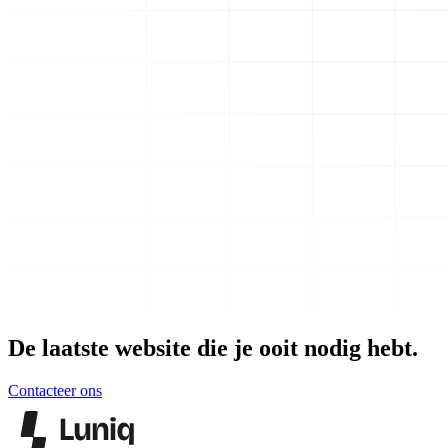
De laatste website die je ooit nodig hebt.
Contacteer ons