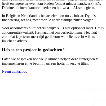
heeft en lagere tarieven kan bieden (omdat minder handwerk). EY,
Deloitte, kleinere kantoren. iedereen bouwt aan AI-strategieën.
In België en Nederland is het acceleration nu zichtbaar. Dytto's
financiering zet nog meer toon. Andere startups zullen volgen.
Voor accountants blijft het duidelijk: AI is niet optioneel meer. Het is
concurrentiekwaliteit. Het gaat niet om perfectionisme. Het gaat
erom dat je je team meer tijd geeft voor wat clients echt willen:
inzicht en advies.
Heb je een project in gedachten?
Laten we bespreken hoe we je kunnen helpen deze strategieën te
implementeren en je bedrijf naar een hoger niveau te tillen.
Neem contact op