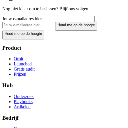
Nog niet klaar om te beslissen? Blijf ons volgen.
Jouw e-mailadres hier
Houd me op de hoogte
Houd me op de hoogte
Product
Orbit
Launched
Gratis audit
Prijzen
Hub
Onderzoek
Playbooks
Artikelen
Bedrijf