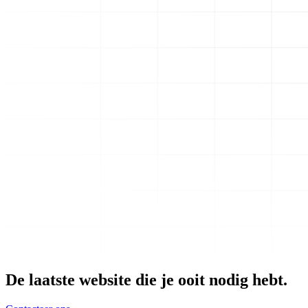
De laatste website die je ooit nodig hebt.