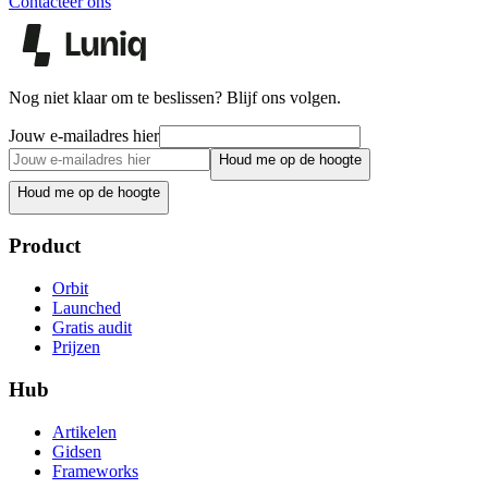
Contacteer ons
Nog niet klaar om te beslissen? Blijf ons volgen.
Jouw e-mailadres hier
Houd me op de hoogte
Houd me op de hoogte
Product
Orbit
Launched
Gratis audit
Prijzen
Hub
Artikelen
Gidsen
Frameworks