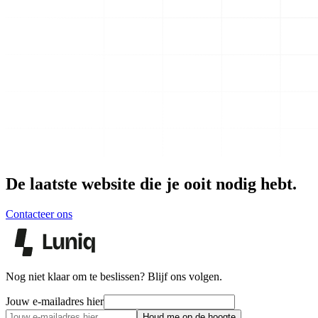
De laatste website die je ooit nodig hebt.
Contacteer ons
Nog niet klaar om te beslissen? Blijf ons volgen.
Jouw e-mailadres hier
Houd me op de hoogte