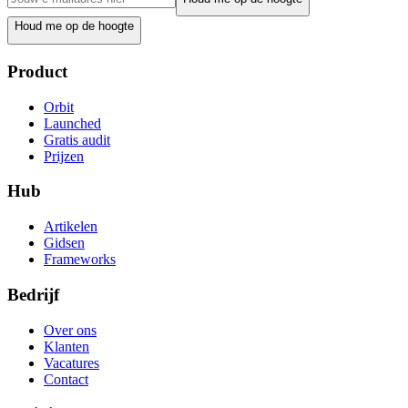
Houd me op de hoogte
Product
Orbit
Launched
Gratis audit
Prijzen
Hub
Artikelen
Gidsen
Frameworks
Bedrijf
Over ons
Klanten
Vacatures
Contact