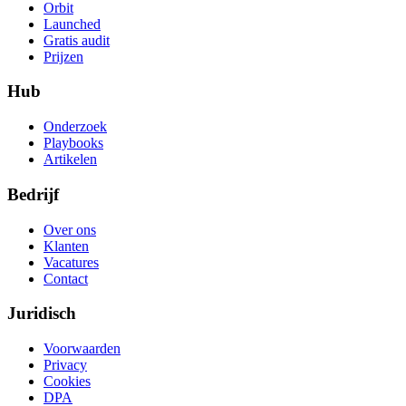
Orbit
Launched
Gratis audit
Prijzen
Hub
Onderzoek
Playbooks
Artikelen
Bedrijf
Over ons
Klanten
Vacatures
Contact
Juridisch
Voorwaarden
Privacy
Cookies
DPA