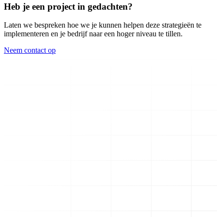
Heb je een project in gedachten?
Laten we bespreken hoe we je kunnen helpen deze strategieën te
implementeren en je bedrijf naar een hoger niveau te tillen.
Neem contact op