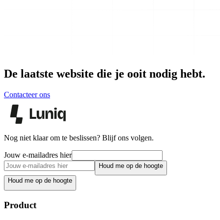
De laatste website die je ooit nodig hebt.
Contacteer ons
Nog niet klaar om te beslissen? Blijf ons volgen.
Jouw e-mailadres hier
Houd me op de hoogte
Houd me op de hoogte
Product