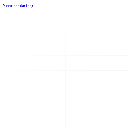
Neem contact op