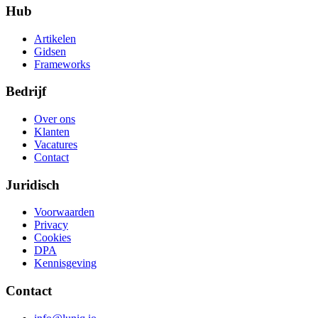
Hub
Artikelen
Gidsen
Frameworks
Bedrijf
Over ons
Klanten
Vacatures
Contact
Juridisch
Voorwaarden
Privacy
Cookies
DPA
Kennisgeving
Contact