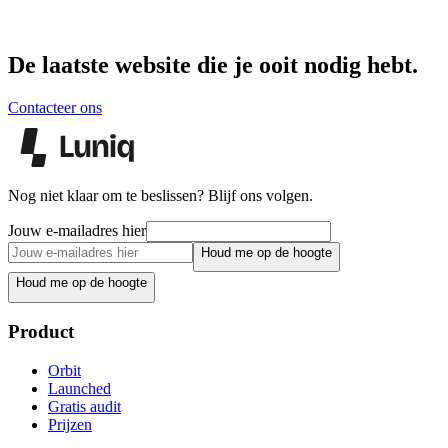
De laatste website die je ooit nodig hebt.
Contacteer ons
Nog niet klaar om te beslissen? Blijf ons volgen.
Jouw e-mailadres hier
Houd me op de hoogte
Houd me op de hoogte
Product
Orbit
Launched
Gratis audit
Prijzen