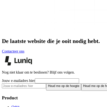
De laatste website die je ooit nodig hebt.
Contacteer ons
Nog niet klaar om te beslissen? Blijf ons volgen.
Jouw e-mailadres hier
Houd me op de hoogte
Houd me op de h
Product
Orbit