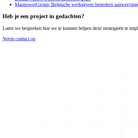
ManpowerGroup: Belgische werkgevers beperken aanwerving
Heb je een project in gedachten?
Laten we bespreken hoe we je kunnen helpen deze strategieën te implem
Neem contact op