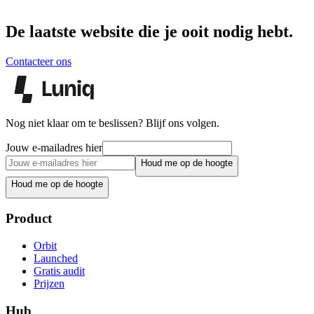
De laatste website die je ooit nodig hebt.
Contacteer ons
Nog niet klaar om te beslissen? Blijf ons volgen.
Jouw e-mailadres hier
Houd me op de hoogte
Houd me op de hoogte
Product
Orbit
Launched
Gratis audit
Prijzen
Hub