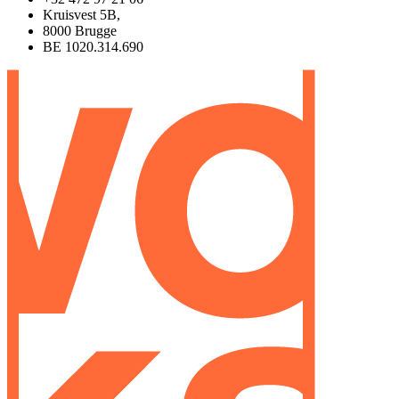
Kruisvest 5B,
8000 Brugge
BE 1020.314.690