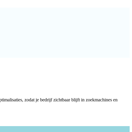
imalisaties, zodat je bedrijf zichtbaar blijft in zoekmachines en