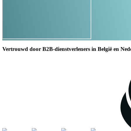
Vertrouwd door B2B-dienstverleners in België en Ned