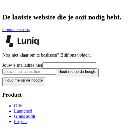
De laatste website die je ooit nodig hebt.
Contacteer ons
Nog niet klaar om te beslissen? Blijf ons volgen.
Jouw e-mailadres hier
Houd me op de hoogte
Houd me op de hoogte
Product
Orbit
Launched
Gratis audit
Prijzen