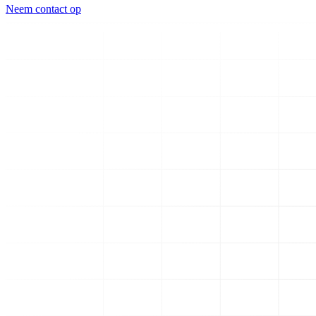
Neem contact op