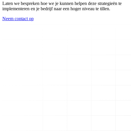
Laten we bespreken hoe we je kunnen helpen deze strategieën te
implementeren en je bedrijf naar een hoger niveau te tillen.
Neem contact op