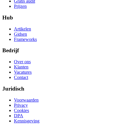
Gratis audit
Prijzen
Hub
Artikelen
Gidsen
Frameworks
Bedrijf
Over ons
Klanten
Vacatures
Contact
Juridisch
Voorwaarden
Privacy
Cookies
DPA
Kennisgeving