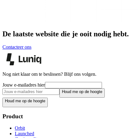
De laatste website die je ooit nodig hebt.
Contacteer ons
Nog niet klaar om te beslissen? Blijf ons volgen.
Jouw e-mailadres hier
Houd me op de hoogte
Houd me op de hoogte
Product
Orbit
Launched