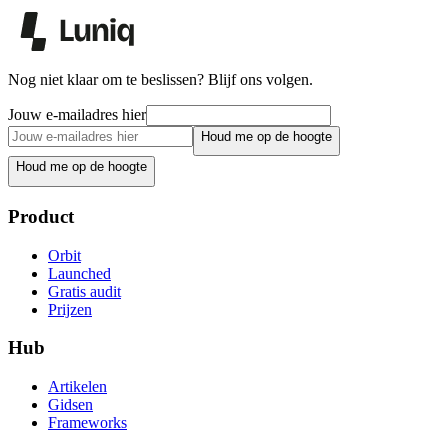
Nog niet klaar om te beslissen? Blijf ons volgen.
Jouw e-mailadres hier
Houd me op de hoogte
Houd me op de hoogte
Product
Orbit
Launched
Gratis audit
Prijzen
Hub
Artikelen
Gidsen
Frameworks