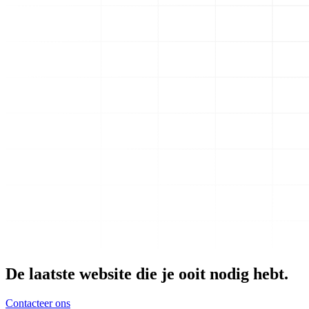
De laatste website die je ooit nodig hebt.
Contacteer ons