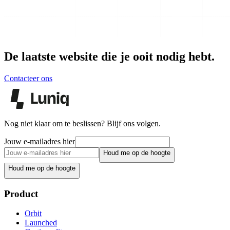
De laatste website die je ooit nodig hebt.
Contacteer ons
Nog niet klaar om te beslissen? Blijf ons volgen.
Jouw e-mailadres hier
Houd me op de hoogte
Houd me op de hoogte
Product
Orbit
Launched