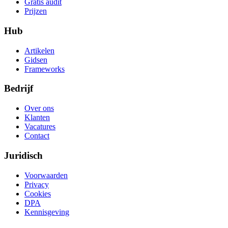
Gratis audit
Prijzen
Hub
Artikelen
Gidsen
Frameworks
Bedrijf
Over ons
Klanten
Vacatures
Contact
Juridisch
Voorwaarden
Privacy
Cookies
DPA
Kennisgeving