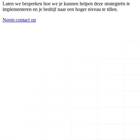
Laten we bespreken hoe we je kunnen helpen deze strategieën te
implementeren en je bedrijf naar een hoger niveau te tillen.
Neem contact op