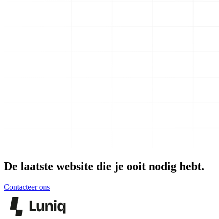
De laatste website die je ooit nodig hebt.
Contacteer ons