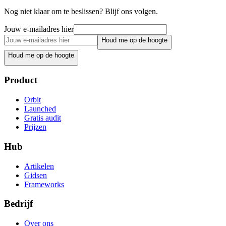
Nog niet klaar om te beslissen? Blijf ons volgen.
Jouw e-mailadres hier
Houd me op de hoogte
Houd me op de hoogte
Product
Orbit
Launched
Gratis audit
Prijzen
Hub
Artikelen
Gidsen
Frameworks
Bedrijf
Over ons