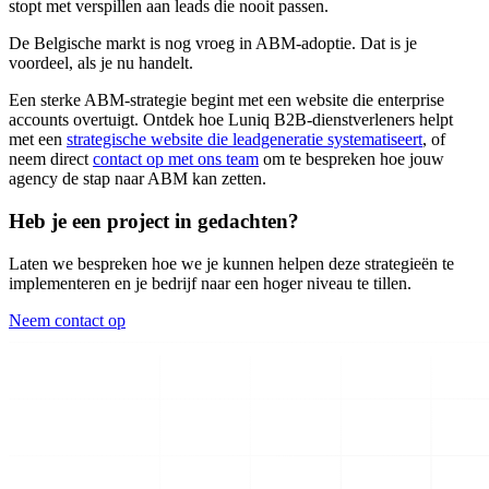
stopt met verspillen aan leads die nooit passen.
De Belgische markt is nog vroeg in ABM-adoptie. Dat is je
voordeel, als je nu handelt.
Een sterke ABM-strategie begint met een website die enterprise
accounts overtuigt. Ontdek hoe Luniq B2B-dienstverleners helpt
met een
strategische website die leadgeneratie systematiseert
, of
neem direct
contact op met ons team
om te bespreken hoe jouw
agency de stap naar ABM kan zetten.
Heb je een project in gedachten?
Laten we bespreken hoe we je kunnen helpen deze strategieën te
implementeren en je bedrijf naar een hoger niveau te tillen.
Neem contact op